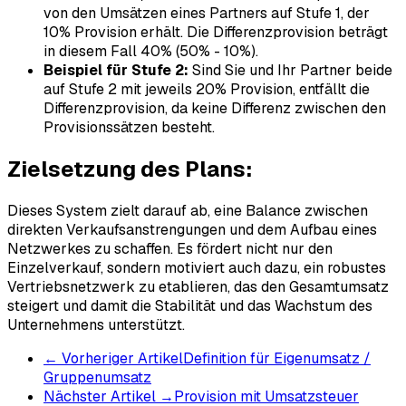
von den Umsätzen eines Partners auf Stufe 1, der
10% Provision erhält. Die Differenzprovision beträgt
in diesem Fall 40% (50% - 10%).
Beispiel für Stufe 2:
Sind Sie und Ihr Partner beide
auf Stufe 2 mit jeweils 20% Provision, entfällt die
Differenzprovision, da keine Differenz zwischen den
Provisionssätzen besteht.
Zielsetzung des Plans:
Dieses System zielt darauf ab, eine Balance zwischen
direkten Verkaufsanstrengungen und dem Aufbau eines
Netzwerkes zu schaffen. Es fördert nicht nur den
Einzelverkauf, sondern motiviert auch dazu, ein robustes
Vertriebsnetzwerk zu etablieren, das den Gesamtumsatz
steigert und damit die Stabilität und das Wachstum des
Unternehmens unterstützt.
←
Vorheriger Artikel
Definition für Eigenumsatz /
Gruppenumsatz
Nächster Artikel
→
Provision mit Umsatzsteuer