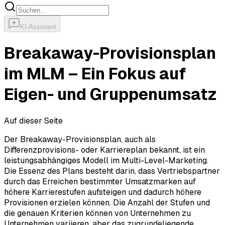
KI-Assistent
Breakaway-Provisionsplan
im MLM – Ein Fokus auf
Eigen- und Gruppenumsatz
Auf dieser Seite
Der Breakaway-Provisionsplan, auch als
Differenzprovisions- oder Karriereplan bekannt, ist ein
leistungsabhängiges Modell im Multi-Level-Marketing.
Die Essenz des Plans besteht darin, dass Vertriebspartner
durch das Erreichen bestimmter Umsatzmarken auf
höhere Karrierestufen aufsteigen und dadurch höhere
Provisionen erzielen können. Die Anzahl der Stufen und
die genauen Kriterien können von Unternehmen zu
Unternehmen variieren, aber das zugrundeliegende