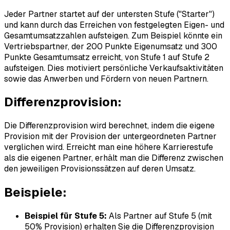
Jeder Partner startet auf der untersten Stufe ("Starter")
und kann durch das Erreichen von festgelegten Eigen- und
Gesamtumsatzzahlen aufsteigen. Zum Beispiel könnte ein
Vertriebspartner, der 200 Punkte Eigenumsatz und 300
Punkte Gesamtumsatz erreicht, von Stufe 1 auf Stufe 2
aufsteigen. Dies motiviert persönliche Verkaufsaktivitäten
sowie das Anwerben und Fördern von neuen Partnern.
Differenzprovision:
Die Differenzprovision wird berechnet, indem die eigene
Provision mit der Provision der untergeordneten Partner
verglichen wird. Erreicht man eine höhere Karrierestufe
als die eigenen Partner, erhält man die Differenz zwischen
den jeweiligen Provisionssätzen auf deren Umsatz.
Beispiele:
Beispiel für Stufe 5:
Als Partner auf Stufe 5 (mit
50% Provision) erhalten Sie die Differenzprovision