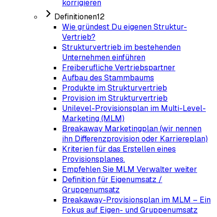
korrigieren
Definitionen
12
Wie gründest Du eigenen Struktur-
Vertrieb?
Strukturvertrieb im bestehenden
Unternehmen einführen
Freiberufliche Vertriebspartner
Aufbau des Stammbaums
Produkte im Strukturvertrieb
Provision im Strukturvertrieb
Unilevel-Provisionsplan im Multi-Level-
Marketing (MLM)
Breakaway Marketingplan (wir nennen
ihn Differenzprovision oder Karriereplan)
Kriterien für das Erstellen eines
Provisionsplanes.
Empfehlen Sie MLM Verwalter weiter
Definition für Eigenumsatz /
Gruppenumsatz
Breakaway-Provisionsplan im MLM – Ein
Fokus auf Eigen- und Gruppenumsatz