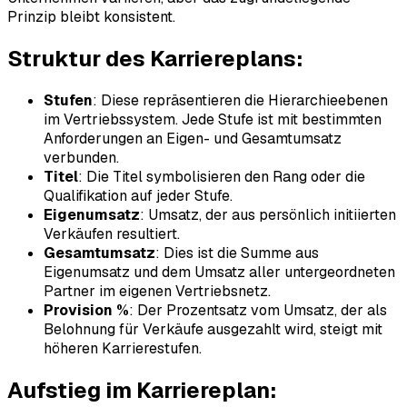
Prinzip bleibt konsistent.
Struktur des Karriereplans:
Stufen
: Diese repräsentieren die Hierarchieebenen
im Vertriebssystem. Jede Stufe ist mit bestimmten
Anforderungen an Eigen- und Gesamtumsatz
verbunden.
Titel
: Die Titel symbolisieren den Rang oder die
Qualifikation auf jeder Stufe.
Eigenumsatz
: Umsatz, der aus persönlich initiierten
Verkäufen resultiert.
Gesamtumsatz
: Dies ist die Summe aus
Eigenumsatz und dem Umsatz aller untergeordneten
Partner im eigenen Vertriebsnetz.
Provision %
: Der Prozentsatz vom Umsatz, der als
Belohnung für Verkäufe ausgezahlt wird, steigt mit
höheren Karrierestufen.
Aufstieg im Karriereplan: