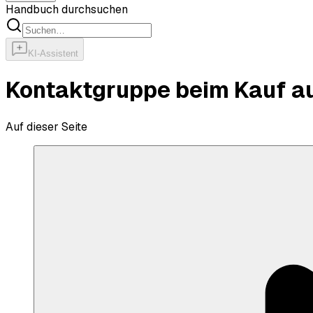
Handbuch durchsuchen
KI-Assistent
Kontaktgruppe beim Kauf a
Auf dieser Seite