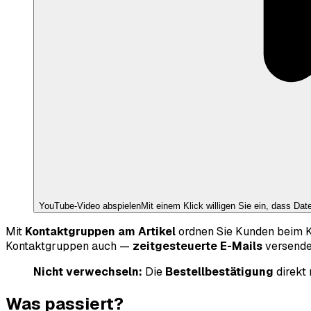
YouTube
-Video abspielen
Mit einem Klick willigen Sie ein, dass Da
Mit
Kontaktgruppen am Artikel
ordnen Sie Kunden beim K
Kontaktgruppen auch —
zeitgesteuerte E-Mails
versende
Nicht verwechseln:
Die
Bestellbestätigung
direkt
Was passiert?