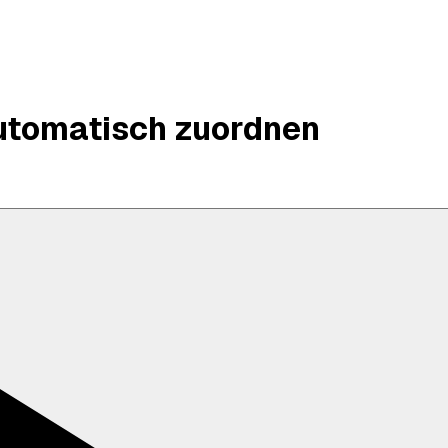
utomatisch zuordnen