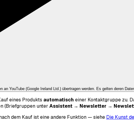
ten an
YouTube (Google Ireland Ltd.)
übertragen werden. Es gelten deren Dat
auf eines Produkts
automatisch
einer Kontaktgruppe zu. D
n (Briefgruppen unter
Assistent → Newsletter → Newslett
 nach dem Kauf ist eine andere Funktion — siehe
Die Kunst de