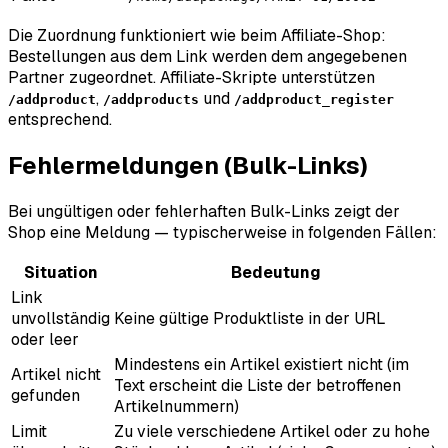
Die Zuordnung funktioniert wie beim Affiliate-Shop:
Bestellungen aus dem Link werden dem angegebenen
Partner zugeordnet. Affiliate-Skripte unterstützen
,
und
/addproduct
/addproducts
/addproduct_register
entsprechend.
Fehlermeldungen (Bulk-Links)
Bei ungültigen oder fehlerhaften Bulk-Links zeigt der
Shop eine Meldung — typischerweise in folgenden Fällen:
Situation
Bedeutung
Link
unvollständig
Keine gültige Produktliste in der URL
oder leer
Mindestens ein Artikel existiert nicht (im
Artikel nicht
Text erscheint die Liste der betroffenen
gefunden
Artikelnummern)
Limit
Zu viele verschiedene Artikel oder zu hohe