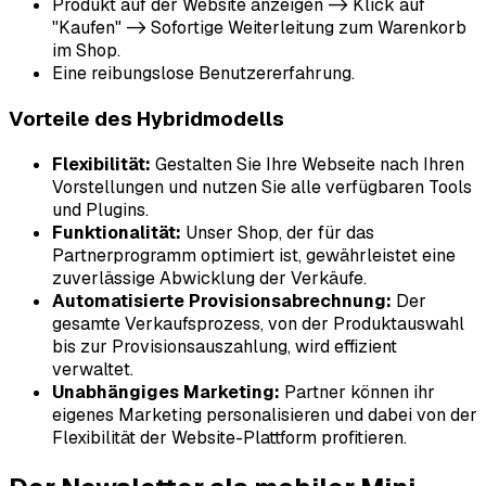
Produkt auf der Website anzeigen -> Klick auf
"Kaufen" -> Sofortige Weiterleitung zum Warenkorb
im Shop.
Eine reibungslose Benutzererfahrung.
Vorteile des Hybridmodells
Flexibilität:
Gestalten Sie Ihre Webseite nach Ihren
Vorstellungen und nutzen Sie alle verfügbaren Tools
und Plugins.
Funktionalität:
Unser Shop, der für das
Partnerprogramm optimiert ist, gewährleistet eine
zuverlässige Abwicklung der Verkäufe.
Automatisierte Provisionsabrechnung:
Der
gesamte Verkaufsprozess, von der Produktauswahl
bis zur Provisionsauszahlung, wird effizient
verwaltet.
Unabhängiges Marketing:
Partner können ihr
eigenes Marketing personalisieren und dabei von der
Flexibilität der Website-Plattform profitieren.