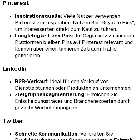
Pinterest
Inspirationsquelle
: Viele Nutzer verwenden
Pinterest zur Inspiration. Nutzen Sie "Buyable Pins",
um Interessenten direkt zum Kauf zu führen.
Langlebigkeit von Pins
: Im Gegensatz zu anderen
Plattformen bleiben Pins auf Pinterest relevant und
können über einen längeren Zeitraum Traffic
generieren.
LinkedIn
B2B-Verkauf
: Ideal für den Verkauf von
Dienstleistungen oder Produkten an Unternehmen.
Zielgruppensegmentierung
: Erreichen Sie
Entscheidungsträger und Branchenexperten durch
gezielte Werbekampagnen.
Twitter
Schnelle Kommunikation
: Verbreiten Sie