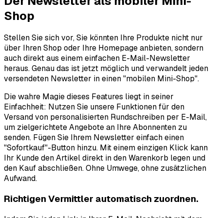
Der Newsletter als mobiler Mini-
Shop
Stellen Sie sich vor, Sie könnten Ihre Produkte nicht nur
über Ihren Shop oder Ihre Homepage anbieten, sondern
auch direkt aus einem einfachen E-Mail-Newsletter
heraus. Genau das ist jetzt möglich und verwandelt jeden
versendeten Newsletter in einen "mobilen Mini-Shop".
Die wahre Magie dieses Features liegt in seiner
Einfachheit: Nutzen Sie unsere Funktionen für den
Versand von personalisierten Rundschreiben per E-Mail,
um zielgerichtete Angebote an Ihre Abonnenten zu
senden. Fügen Sie Ihrem Newsletter einfach einen
"Sofortkauf"-Button hinzu. Mit einem einzigen Klick kann
Ihr Kunde den Artikel direkt in den Warenkorb legen und
den Kauf abschließen. Ohne Umwege, ohne zusätzlichen
Aufwand.
Richtigen Vermittler automatisch zuordnen.