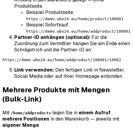
Produktseite.
Beispiel Produktseite:
https://demo.wbo24.eu/home/product/100001
Beispiel Sofortkauf:
https://demo.wbo24.eu/home/addproduct/100001
Partner-ID anhängen (optional):
Für die
Zuordnung zum Vermittler hängen Sie am Ende einen
Schrägstrich und die Partner-ID an:
Link verwenden:
Den fertigen Link in Newsletter,
Social Media oder auf Ihrer Homepage einbinden.
Mehrere Produkte mit Mengen
(Bulk-Link)
Mit
legen Sie in
einem Aufruf
/home/addproducts
mehrere Positionen
in den Warenkorb — jeweils mit
eigener Menge
.