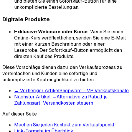
und bieten Sie einen Sofortkauf-Button für eine
unkomplizierte Bestellung an.
Digitale Produkte
Exklusive Webinare oder Kurse
: Wenn Sie einen
Online-Kurs veröffentlichen, senden Sie eine E-Mail
mit einer kurzen Beschreibung oder einer
Leseprobe. Der Sofortkauf-Button ermöglicht den
direkten Kauf des Produkts.
Diese Vorschläge dienen dazu, den Verkaufsprozess zu
vereinfachen und Kunden eine sofortige und
unkomplizierte Kaufmöglichkeit zu bieten.
←
Vorheriger Artikel
Shopware – VP Verkaufskanäle
Nächster Artikel
→
Alternative zu Rabatt je
Zahlungsart: Versandkosten steuern
Auf dieser Seite
Machen Sie jeden Kontakt zum Verkaufspunkt!
Link-Formate im Überblick