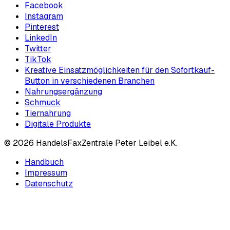
Facebook
Instagram
Pinterest
LinkedIn
Twitter
TikTok
Kreative Einsatzmöglichkeiten für den Sofortkauf-
Button in verschiedenen Branchen
Nahrungsergänzung
Schmuck
Tiernahrung
Digitale Produkte
©
2026
HandelsFaxZentrale Peter Leibel e.K.
Handbuch
Impressum
Datenschutz