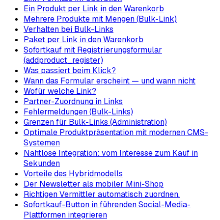
Ein Produkt per Link in den Warenkorb
Mehrere Produkte mit Mengen (Bulk-Link)
Verhalten bei Bulk-Links
Paket per Link in den Warenkorb
Sofortkauf mit Registrierungsformular
(addproduct_register)
Was passiert beim Klick?
Wann das Formular erscheint — und wann nicht
Wofür welche Link?
Partner-Zuordnung in Links
Fehlermeldungen (Bulk-Links)
Grenzen für Bulk-Links (Administration)
Optimale Produktpräsentation mit modernen CMS-
Systemen
Nahtlose Integration: vom Interesse zum Kauf in
Sekunden
Vorteile des Hybridmodells
Der Newsletter als mobiler Mini-Shop
Richtigen Vermittler automatisch zuordnen.
Sofortkauf-Button in führenden Social-Media-
Plattformen integrieren