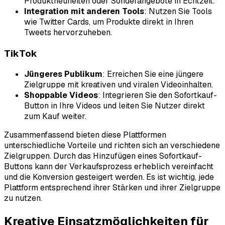
Produktneuheiten oder Sonderangebote in Echtzeit.
Integration mit anderen Tools
: Nutzen Sie Tools
wie Twitter Cards, um Produkte direkt in Ihren
Tweets hervorzuheben.
TikTok
Jüngeres Publikum
: Erreichen Sie eine jüngere
Zielgruppe mit kreativen und viralen Videoinhalten.
Shoppable Videos
: Integrieren Sie den Sofortkauf-
Button in Ihre Videos und leiten Sie Nutzer direkt
zum Kauf weiter.
Zusammenfassend bieten diese Plattformen
unterschiedliche Vorteile und richten sich an verschiedene
Zielgruppen. Durch das Hinzufügen eines Sofortkauf-
Buttons kann der Verkaufsprozess erheblich vereinfacht
und die Konversion gesteigert werden. Es ist wichtig, jede
Plattform entsprechend ihrer Stärken und ihrer Zielgruppe
zu nutzen.
Kreative Einsatzmöglichkeiten für