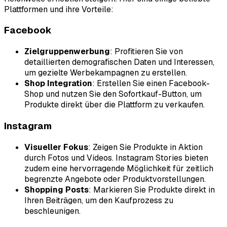
Plattformen und ihre Vorteile:
Facebook
Zielgruppenwerbung
: Profitieren Sie von
detaillierten demografischen Daten und Interessen,
um gezielte Werbekampagnen zu erstellen.
Shop Integration
: Erstellen Sie einen Facebook-
Shop und nutzen Sie den Sofortkauf-Button, um
Produkte direkt über die Plattform zu verkaufen.
Instagram
Visueller Fokus
: Zeigen Sie Produkte in Aktion
durch Fotos und Videos. Instagram Stories bieten
zudem eine hervorragende Möglichkeit für zeitlich
begrenzte Angebote oder Produktvorstellungen.
Shopping Posts
: Markieren Sie Produkte direkt in
Ihren Beiträgen, um den Kaufprozess zu
beschleunigen.