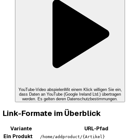
YouTube
-Video abspielen
Mit einem Klick willigen Sie ein,
dass Daten an
YouTube (Google Ireland Ltd.)
übertragen
werden. Es gelten deren Datenschutzbestimmungen.
Link-Formate im Überblick
Variante
URL-Pfad
Ein Produkt
/home/addproduct/{Artikel}