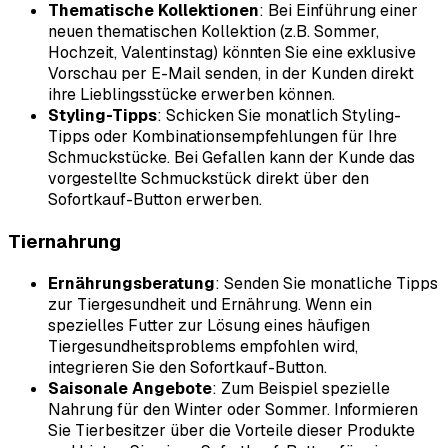
Thematische Kollektionen
: Bei Einführung einer
neuen thematischen Kollektion (z.B. Sommer,
Hochzeit, Valentinstag) könnten Sie eine exklusive
Vorschau per E-Mail senden, in der Kunden direkt
ihre Lieblingsstücke erwerben können.
Styling-Tipps
: Schicken Sie monatlich Styling-
Tipps oder Kombinationsempfehlungen für Ihre
Schmuckstücke. Bei Gefallen kann der Kunde das
vorgestellte Schmuckstück direkt über den
Sofortkauf-Button erwerben.
Tiernahrung
Ernährungsberatung
: Senden Sie monatliche Tipps
zur Tiergesundheit und Ernährung. Wenn ein
spezielles Futter zur Lösung eines häufigen
Tiergesundheitsproblems empfohlen wird,
integrieren Sie den Sofortkauf-Button.
Saisonale Angebote
: Zum Beispiel spezielle
Nahrung für den Winter oder Sommer. Informieren
Sie Tierbesitzer über die Vorteile dieser Produkte