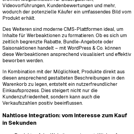
Videovorführungen, Kundenbewertungen und mehr,
wodurch der potenzielle Käufer ein umfassendes Bild vom
Produkt erhält.
Des Weiteren sind moderne CMS-Plattformen ideal, um
Inhalte für Werbeaktionen zu formatieren. Ob es sich um
zeitlich begrenzte Rabatte, Bundle-Angebote oder
Saisonaktionen handelt – mit WordPress & Co. können
diese Werbeaktionen ansprechend visualisiert und effektiv
beworben werden.
In Kombination mit der Möglichkeit, Produkte direkt aus
diesen ansprechend gestalteten Beschreibungen in den
Warenkorb zu legen, entsteht ein nutzerfreundlicher
Einkaufsprozess. Dies steigert nicht nur die
Kundenzufriedenheit, sondern kann auch die
Verkaufszahlen positiv beeinflussen.
Nahtlose Integration: vom Interesse zum Kauf
in Sekunden