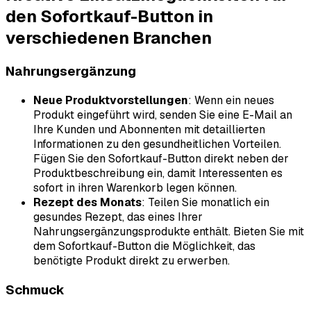
den Sofortkauf-Button in
verschiedenen Branchen
Nahrungsergänzung
Neue Produktvorstellungen
: Wenn ein neues
Produkt eingeführt wird, senden Sie eine E-Mail an
Ihre Kunden und Abonnenten mit detaillierten
Informationen zu den gesundheitlichen Vorteilen.
Fügen Sie den Sofortkauf-Button direkt neben der
Produktbeschreibung ein, damit Interessenten es
sofort in ihren Warenkorb legen können.
Rezept des Monats
: Teilen Sie monatlich ein
gesundes Rezept, das eines Ihrer
Nahrungsergänzungsprodukte enthält. Bieten Sie mit
dem Sofortkauf-Button die Möglichkeit, das
benötigte Produkt direkt zu erwerben.
Schmuck