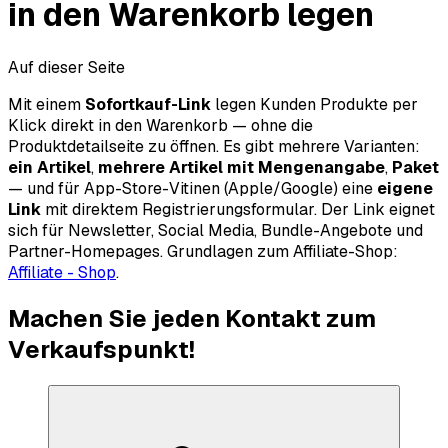
in den Warenkorb legen
Auf dieser Seite
Mit einem
Sofortkauf-Link
legen Kunden Produkte per
Klick direkt in den Warenkorb — ohne die
Produktdetailseite zu öffnen. Es gibt mehrere Varianten:
ein Artikel
,
mehrere Artikel mit Mengenangabe
,
Paket
— und für App-Store-Vitinen (Apple/Google) eine
eigene
Link
mit direktem Registrierungsformular. Der Link eignet
sich für Newsletter, Social Media, Bundle-Angebote und
Partner-Homepages. Grundlagen zum Affiliate-Shop:
Affiliate - Shop
.
Machen Sie jeden Kontakt zum
Verkaufspunkt!