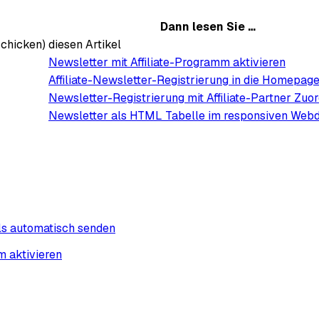
Dann lesen Sie …
chicken)
diesen Artikel
Newsletter mit Affiliate-Programm aktivieren
Affiliate-Newsletter-Registrierung in die Homepage
Newsletter-Registrierung mit Affiliate-Partner Zuo
Newsletter als HTML Tabelle im responsiven Web
ls automatisch senden
m aktivieren