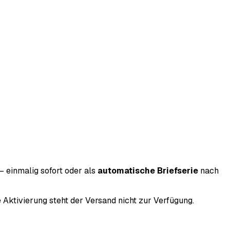
 einmalig sofort oder als
automatische Briefserie
nach
e Aktivierung steht der Versand nicht zur Verfügung.