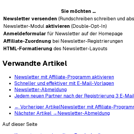
Sie möchten …
Newsletter versenden
(Rundschreiben schreiben und abs
Newsletter-Modul
aktivieren
(Double-Opt-In)
Anmeldeformular
für Newsletter auf der Homepage
Affiliate-Zuordnung
bei Newsletter-Registrierungen
HTML-Formatierung
des Newsletter-Layouts
Verwandte Artikel
Newsletter mit Affiliate-Programm aktivieren
Schneller und effektiver mit E-Mail-Vorlagen
Newsletter-Abmeldung
Jedem neuen Partner nach der Registrierung 3 E-Mai
←
Vorheriger Artikel
Newsletter mit Affiliate-Program
Nächster Artikel
→
Newsletter-Abmeldung
Auf dieser Seite