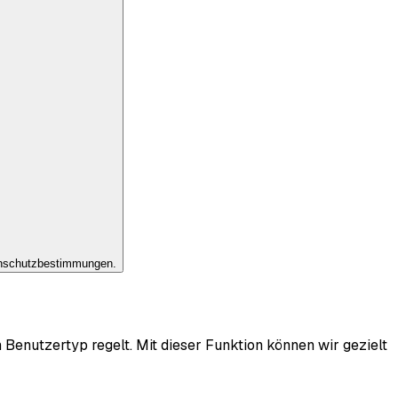
enschutzbestimmungen.
m Benutzertyp regelt. Mit dieser Funktion können wir gezielt