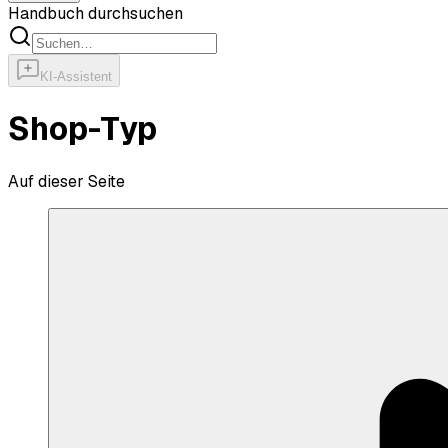
Handbuch durchsuchen
KI-Assistent
Shop-Typ
Auf dieser Seite