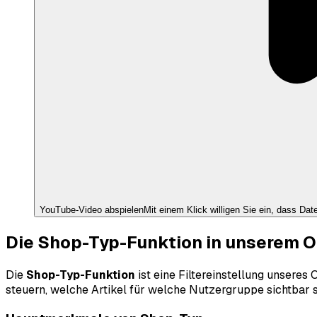
YouTube
-Video abspielen
Mit einem Klick willigen Sie ein, dass Da
Die Shop-Typ-Funktion in unserem 
Die
Shop-Typ-Funktion
ist eine Filtereinstellung unseres
steuern, welche Artikel für welche Nutzergruppe sichtbar s