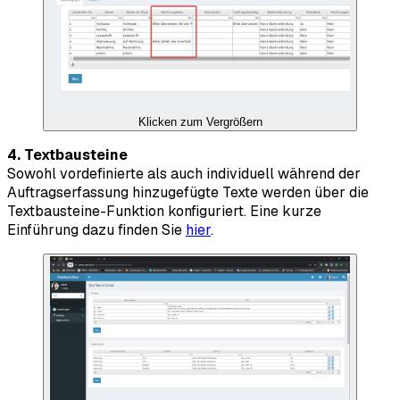
Klicken zum Vergrößern
4. Textbausteine
Sowohl vordefinierte als auch individuell während der
Auftragserfassung hinzugefügte Texte werden über die
Textbausteine-Funktion konfiguriert. Eine kurze
Einführung dazu finden Sie
hier
.