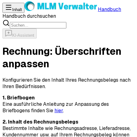
Handbuch
Inhalt
Handbuch durchsuchen
KI-Assistent
Rechnung: Überschriften
anpassen
Konfigurieren Sie den Inhalt Ihres Rechnungsbelegs nach
Ihren Bedürfnissen.
1. Briefbogen
Eine ausführliche Anleitung zur Anpassung des
Briefbogens finden Sie
hier
.
2. Inhalt des Rechnungsbelegs
Bestimmte Inhalte wie Rechnungsadresse, Lieferadresse,
Kundennummer usw. auf Ihrem Rechnungsbeleg können