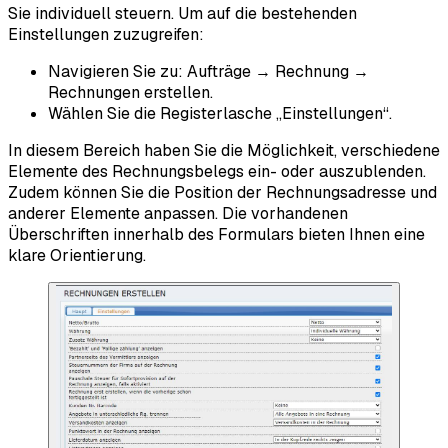
Sie individuell steuern. Um auf die bestehenden
Einstellungen zuzugreifen:
Navigieren Sie zu: Aufträge → Rechnung →
Rechnungen erstellen.
Wählen Sie die Registerlasche „Einstellungen“.
In diesem Bereich haben Sie die Möglichkeit, verschiedene
Elemente des Rechnungsbelegs ein- oder auszublenden.
Zudem können Sie die Position der Rechnungsadresse und
anderer Elemente anpassen. Die vorhandenen
Überschriften innerhalb des Formulars bieten Ihnen eine
klare Orientierung.