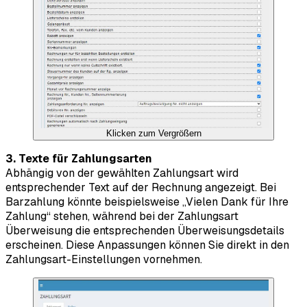
Klicken zum Vergrößern
3. Texte für Zahlungsarten
Abhängig von der gewählten Zahlungsart wird
entsprechender Text auf der Rechnung angezeigt. Bei
Barzahlung könnte beispielsweise „Vielen Dank für Ihre
Zahlung“ stehen, während bei der Zahlungsart
Überweisung die entsprechenden Überweisungsdetails
erscheinen. Diese Anpassungen können Sie direkt in den
Zahlungsart-Einstellungen vornehmen.