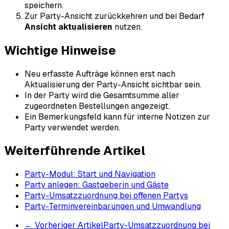
speichern.
Zur Party-Ansicht zurückkehren und bei Bedarf
Ansicht aktualisieren
nutzen.
Wichtige Hinweise
Neu erfasste Aufträge können erst nach
Aktualisierung der Party-Ansicht sichtbar sein.
In der Party wird die Gesamtsumme aller
zugeordneten Bestellungen angezeigt.
Ein Bemerkungsfeld kann für interne Notizen zur
Party verwendet werden.
Weiterführende Artikel
Party-Modul: Start und Navigation
Party anlegen: Gastgeberin und Gäste
Party-Umsatzzuordnung bei offenen Partys
Party-Terminvereinbarungen und Umwandlung
←
Vorheriger Artikel
Party-Umsatzzuordnung bei