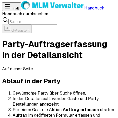
Handbuch
Inhalt
Handbuch durchsuchen
KI-Assistent
Party-Auftragserfassung
in der Detailansicht
Auf dieser Seite
Ablauf in der Party
Gewünschte Party über Suche öffnen.
In der Detailansicht werden Gäste und Party-
Bestellungen angezeigt.
Für einen Gast die Aktion
Auftrag erfassen
starten.
Auftrag im geöffneten Formular erfassen und