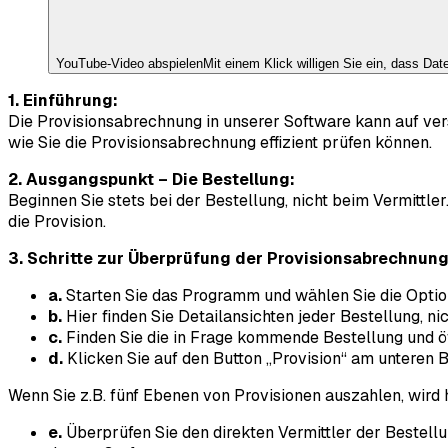
YouTube
-Video abspielen
Mit einem Klick willigen Sie ein, dass Da
1. Einführung:
Die Provisionsabrechnung in unserer Software kann auf vers
wie Sie die Provisionsabrechnung effizient prüfen können.
2. Ausgangspunkt – Die Bestellung:
Beginnen Sie stets bei der Bestellung, nicht beim Vermittl
die Provision.
3. Schritte zur Überprüfung der Provisionsabrechnung
a.
Starten Sie das Programm und wählen Sie die Optio
b.
Hier finden Sie Detailansichten jeder Bestellung, 
c.
Finden Sie die in Frage kommende Bestellung und öf
d.
Klicken Sie auf den Button „Provision“ am unteren B
Wenn Sie z.B. fünf Ebenen von Provisionen auszahlen, wird 
e.
Überprüfen Sie den direkten Vermittler der Bestellu