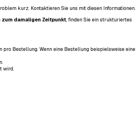
roblem kurz. Kontaktieren Sie uns mit diesen Informationen.
 zum damaligen Zeitpunkt
, finden Sie ein strukturiertes
n pro Bestellung. Wenn eine Bestellung beispielsweise eine
n.
 wird.